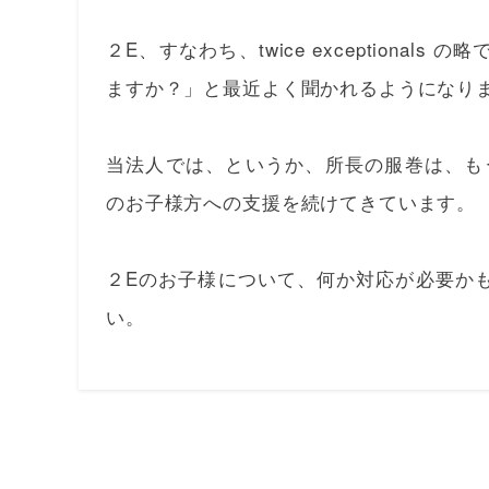
２E、すなわち、twice exceptionals 
ますか？」と最近よく聞かれるようになり
当法人では、というか、所長の服巻は、も
のお子様方への支援を続けてきています。
２Eのお子様について、何か対応が必要か
い。