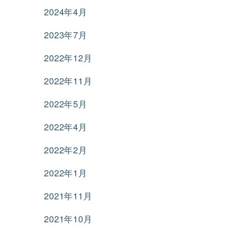
2024年4月
2023年7月
2022年12月
2022年11月
2022年5月
2022年4月
2022年2月
2022年1月
2021年11月
2021年10月