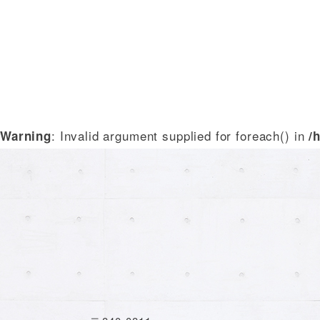
: Invalid argument supplied for foreach() in
Warning
/