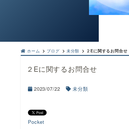
ホーム
ブログ
未分類
２Eに関するお問合せ
２Eに関するお問合せ
2023/07/22
未分類
Pocket