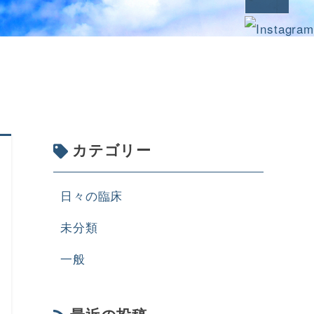
カテゴリー
日々の臨床
未分類
一般