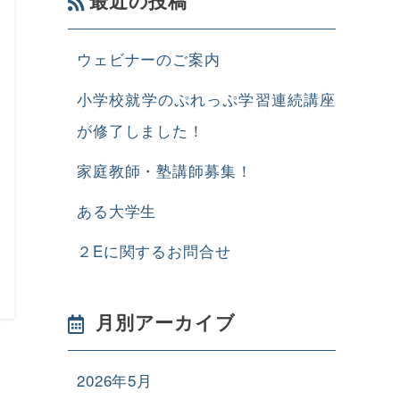
最近の投稿
ウェビナーのご案内
小学校就学のぷれっぷ学習連続講座
が修了しました！
家庭教師・塾講師募集！
ある大学生
２Eに関するお問合せ
月別アーカイブ
2026年5月